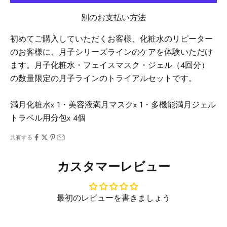
別のお支払い方法
初めてご購入していただくお客様、化粧水のリピーター
のお客様に、月子シリーズラインのケアを体験いただけ
ます。月子化粧水・フェイスマスク・ジェル（4回分）
の数量限定の月子ラインのトライアルセットです。
満月化粧水
x 1・
美容液満月マスク
x 1・多機能満月ジェル
トラベル用分包x 4個
共有する
カスタマーレビュー
最初のレビューを書きましょう