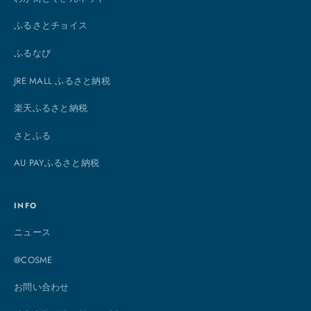
ふるさとチョイス
ふるなび
JRE MALL ふるさと納税
楽天ふるさと納税
さとふる
AU PAYふるさと納税
INFO
ニュース
@COSME
お問い合わせ