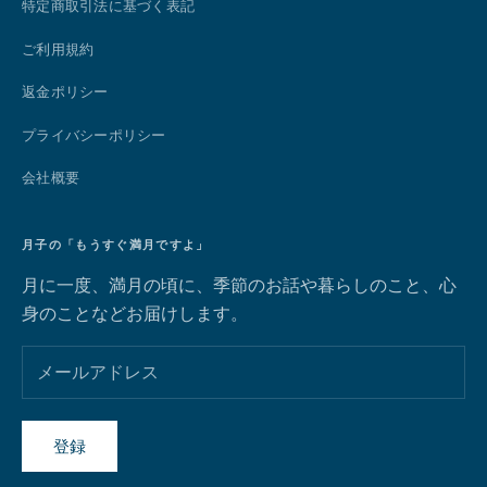
特定商取引法に基づく表記
ご利用規約
返金ポリシー
プライバシーポリシー
会社概要
月子の「もうすぐ満月ですよ」
月に一度、満月の頃に、季節のお話や暮らしのこと、心
身のことなどお届けします。
登録