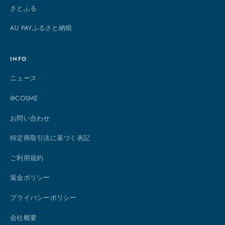
さとふる
AU PAYふるさと納税
INFO
ニュース
@COSME
お問い合わせ
特定商取引法に基づく表記
ご利用規約
返金ポリシー
プライバシーポリシー
会社概要