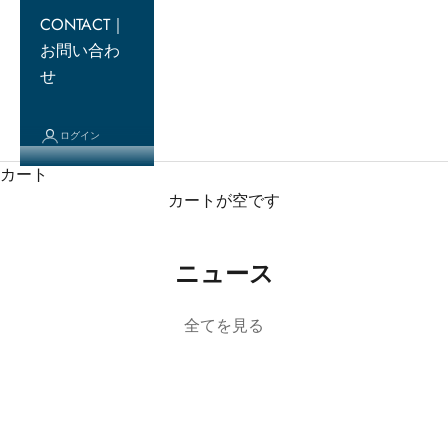
CONTACT｜
お問い合わ
せ
ログイン
カート
カートが空です
ニュース
全てを見る